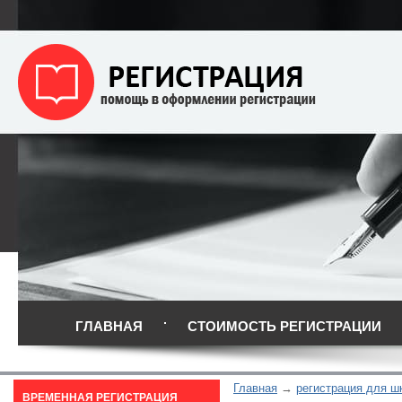
ГЛАВНАЯ
СТОИМОСТЬ РЕГИСТРАЦИИ
Главная
регистрация для ш
ВРЕМЕННАЯ РЕГИСТРАЦИЯ