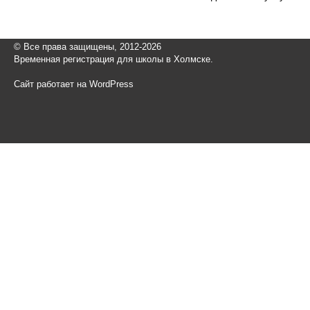
© Все права защищены, 2012-2026
Временная регистрация для школы в Холмске.
Сайт работает на WordPress